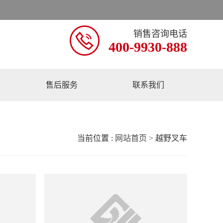

销售咨询电话
400-9930-888
售后服务
联系我们
当前位置 :
网站首页 >
越野叉车