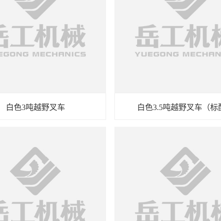
白色3吨越野叉车
白色3.5吨越野叉车（标