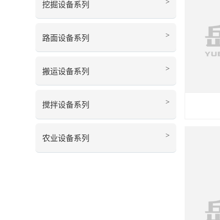
>
挖掘设备系列
>
路面设备系列
>
搬运设备系列
>
搅拌设备系列
>
农业设备系列