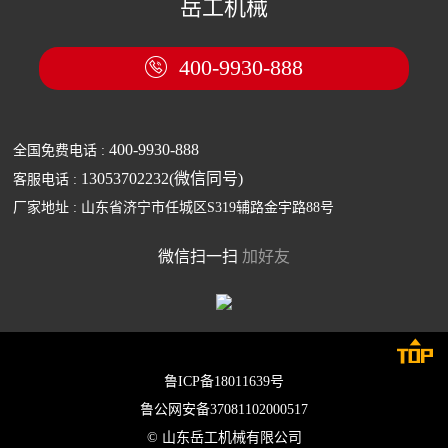
岳工机械
400-9930-888

400-9930-888
全国免费电话 :
13053702232(微信同号)
客服电话 :
厂家地址 : 山东省济宁市任城区S319辅路金宇路88号
微信扫一扫
加好友

鲁ICP备18011639号
鲁公网安备37081102000517
© 山东岳工机械有限公司