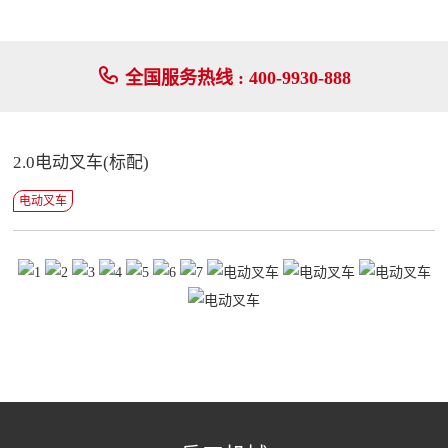

全国服务热线 :
400-9930-888
2.0电动叉车(标配)
电动叉车