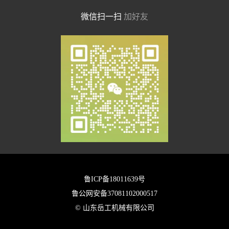
微信扫一扫
加好友
鲁ICP备18011639号
鲁公网安备37081102000517
© 山东岳工机械有限公司