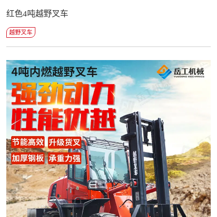
红色4吨越野叉车
越野叉车