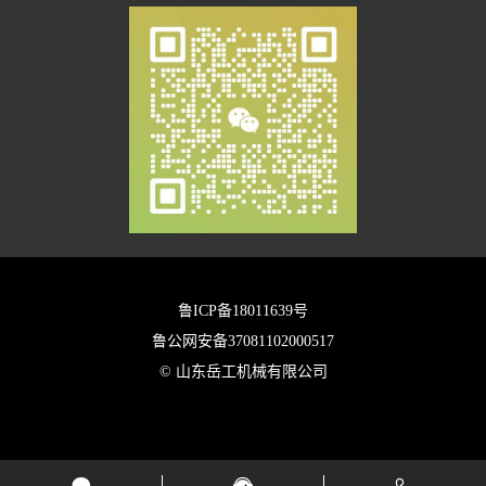
鲁ICP备18011639号
鲁公网安备37081102000517
© 山东岳工机械有限公司