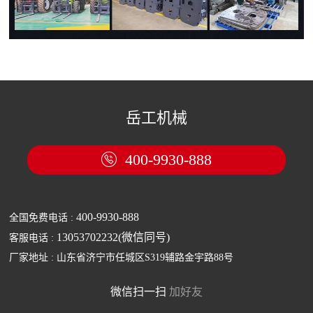
岳工机械
400-9930-888

400-9930-888
全国免费电话 :
13053702232(微信同号)
客服电话 :
厂家地址 : 山东省济宁市任城区S319辅路金宇路88号
微信扫一扫
加好友