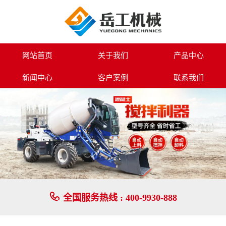
热熔划线一体机普通型-岳工机械专业生产路面设备系列,小型挖掘机,装载机
网站首页
关于我们
产品中心
新闻中心
客户案例
联系我们

全国服务热线 :
400-9930-888