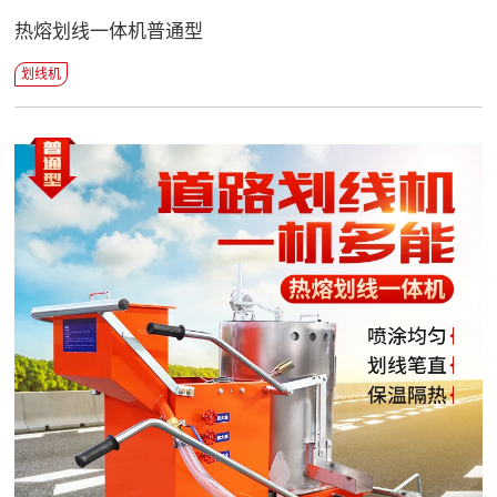
热熔划线一体机普通型
划线机