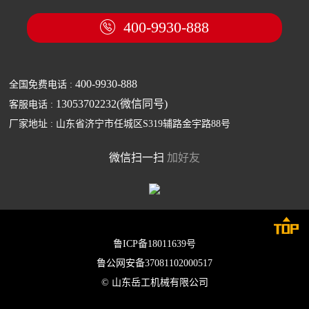
400-9930-888

400-9930-888
全国免费电话 :
13053702232(微信同号)
客服电话 :
厂家地址 : 山东省济宁市任城区S319辅路金宇路88号
微信扫一扫
加好友

鲁ICP备18011639号
鲁公网安备37081102000517
© 山东岳工机械有限公司