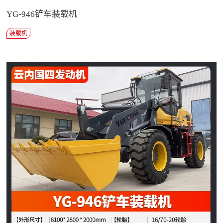
YG-946铲车装载机
装载机