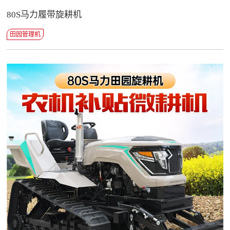
80S马力履带旋耕机
田园管理机