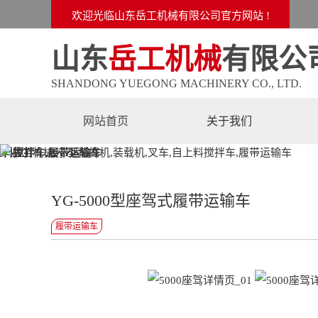
YG-5000型座驾式履带运输车-岳工机械专业生产路面设备系列,小型
欢迎光临山东岳工机械有限公司官方网站 !
山东
岳工机械
有限公
SHANDONG YUEGONG MACHINERY CO., LTD.
网站首页
关于我们
YG-5000型座驾式履带运输车
履带运输车