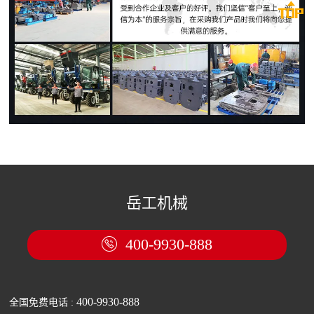

岳工机械
400-9930-888

400-9930-888
全国免费电话 :