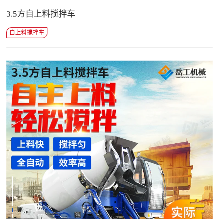
3.5方自上料搅拌车
自上料搅拌车