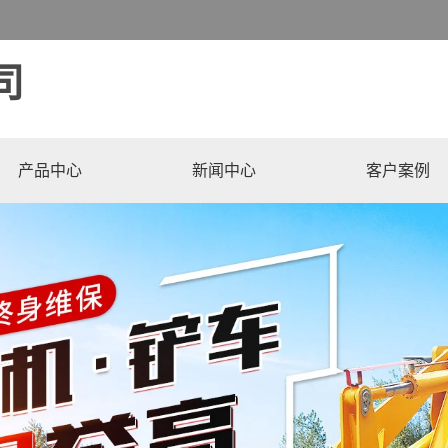
载机,履带运输车,自上料搅拌车,叉车等,源头厂家,值得信赖.
司
产品中心
新闻中心
客户案例