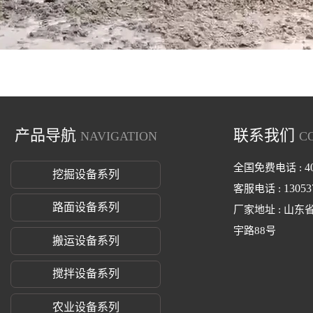
产品导航
联系我们
NAVIGATION
C
4
全国免费电话 :
挖掘设备系列
1305
客服电话 :
路面设备系列
厂家地址 : 山东
宇路88号
搬运设备系列
搅拌设备系列
农业设备系列