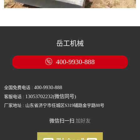
岳工机械
400-9930-888

400-9930-888
全国免费电话 :
13053702232(微信同号)
客服电话 :
厂家地址 : 山东省济宁市任城区S319辅路金宇路88号
微信扫一扫
加好友