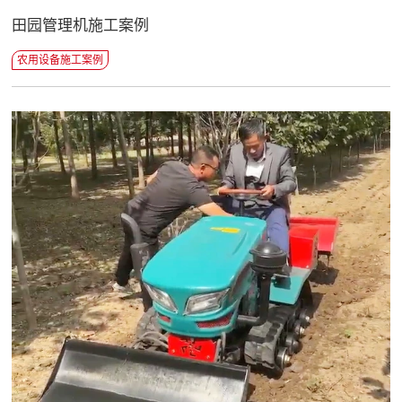
田园管理机施工案例
农用设备施工案例