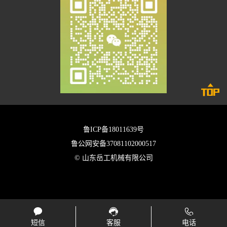

鲁ICP备18011639号
鲁公网安备37081102000517
© 山东岳工机械有限公司



短信
客服
电话