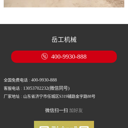
岳工机械
400-9930-888

400-9930-888
全国免费电话 :
13053702232(微信同号)
客服电话 :
厂家地址 : 山东省济宁市任城区S319辅路金宇路88号
微信扫一扫
加好友