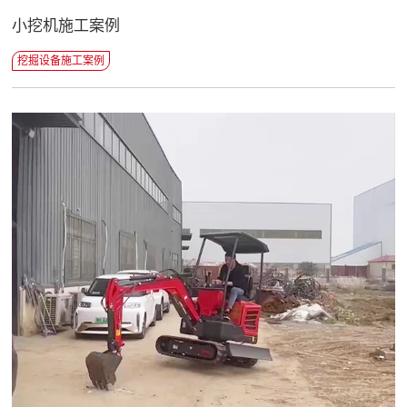
小挖机施工案例
挖掘设备施工案例