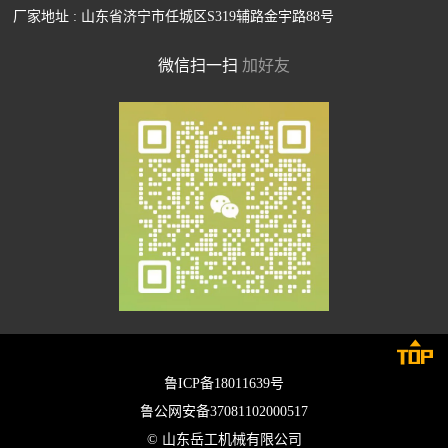
厂家地址 : 山东省济宁市任城区S319辅路金宇路88号
微信扫一扫
加好友

鲁ICP备18011639号
鲁公网安备37081102000517
© 山东岳工机械有限公司