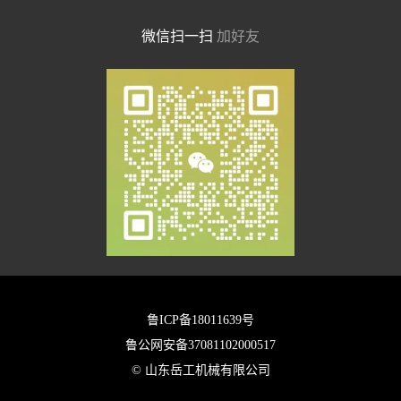
微信扫一扫
加好友
鲁ICP备18011639号
鲁公网安备37081102000517
© 山东岳工机械有限公司