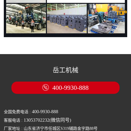

岳工机械
400-9930-888

400-9930-888
全国免费电话 :
13053702232(微信同号)
客服电话 :
厂家地址 : 山东省济宁市任城区S319辅路金宇路88号