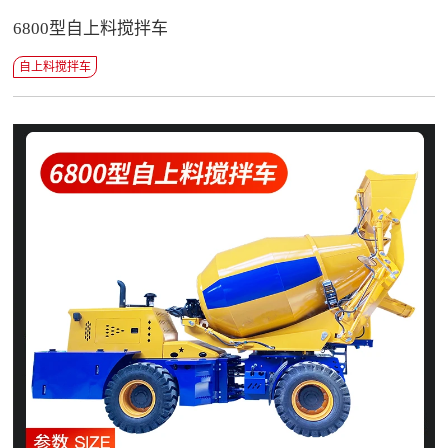
6800型自上料搅拌车
自上料搅拌车