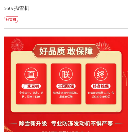
560c抛雪机
扫雪机