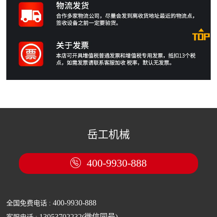

岳工机械
400-9930-888

400-9930-888
全国免费电话 :
13053702232(微信同号)