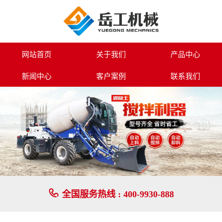
全齿轮铲雪车-岳工机械专业生产路面设备系列,小型挖掘机,装载机,履带运
网站首页
关于我们
产品中心
新闻中心
客户案例
联系我们

全国服务热线 :
400-9930-888