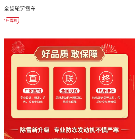
全齿轮铲雪车
扫雪机